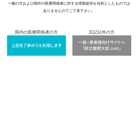
一般の方および国外の医療関係者に対する情報提供を目的としたものでは
ありませんのでご了承下さい。
国内の医療関係者の方
左記以外の方