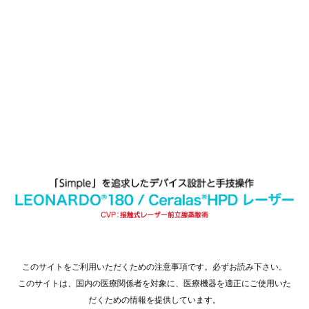
このサイトをご利用いただくための注意事項です。必ずお読み下さい。
このサイトは、国内の医療関係者を対象に、医療機器を適正にご使用いた
だくための情報を提供しています。