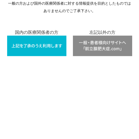
一般の方および国外の医療関係者に対する情報提供を目的としたものでは
ありませんのでご了承下さい。
国内の医療関係者の方
左記以外の方