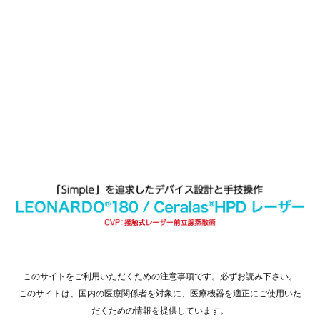
このサイトをご利用いただくための注意事項です。必ずお読み下さい。
このサイトは、国内の医療関係者を対象に、医療機器を適正にご使用いた
だくための情報を提供しています。