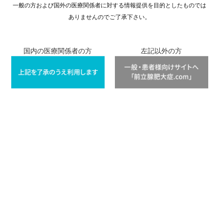
一般の方および国外の医療関係者に対する情報提供を目的としたものでは
ありませんのでご了承下さい。
国内の医療関係者の方
左記以外の方