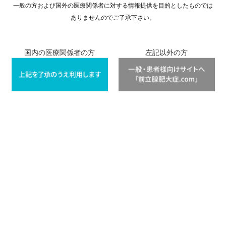
一般の方および国外の医療関係者に対する情報提供を目的としたものでは
ありませんのでご了承下さい。
国内の医療関係者の方
左記以外の方